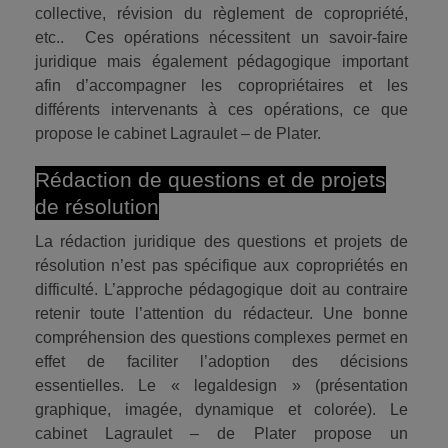
collective, révision du règlement de copropriété,
etc.. Ces opérations nécessitent un savoir-faire
juridique mais également pédagogique important
afin d’accompagner les copropriétaires et les
différents intervenants à ces opérations, ce que
propose le cabinet Lagraulet – de Plater.
Rédaction de questions et de projets
de résolution
La rédaction juridique des questions et projets de
résolution n’est pas spécifique aux copropriétés en
difficulté. L’approche pédagogique doit au contraire
retenir toute l’attention du rédacteur. Une bonne
compréhension des questions complexes permet en
effet de faciliter l’adoption des décisions
essentielles. Le « legaldesign » (présentation
graphique, imagée, dynamique et colorée). Le
cabinet Lagraulet – de Plater propose un