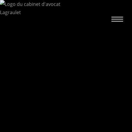
Skip
to
content