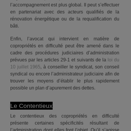
l’accompagnement est plus global. Il peut s’effectuer
en partenariat avec des acteurs qualifiés de la
rénovation énergétique ou de la requalification du
bâti.
Enfin, l’avocat qui intervient en matière de
copropriétés en difficulté peut être amené dans le
cadre des procédures judiciaires d’administration
prévues par les articles 29-1 et suivants de la
loi du
10 juillet 1965
, à conseiller le syndicat, son conseil
syndical ou encore l’administrateur judiciaire afin de
trouver les moyens d’établir le plus rapidement
possible un plan d’apurement des dettes.
Le Contentieux
Le contentieux des copropriétés en difficulté
présente certaines spécificités résultant de
l’administration dont elles font l’objet. Qu’il s’agisse