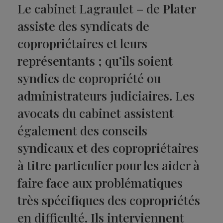
Le cabinet Lagraulet – de Plater
assiste des syndicats de
copropriétaires et leurs
représentants ; qu’ils soient
syndics de copropriété ou
administrateurs judiciaires. Les
avocats du cabinet assistent
également des conseils
syndicaux et des copropriétaires
à titre particulier pour les aider à
faire face aux problématiques
très spécifiques des copropriétés
en difficulté. Ils interviennent