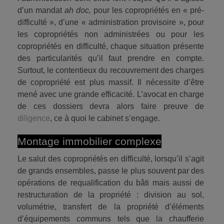
d’un mandat
ah doc,
pour les copropriétés en « pré-
difficulté », d’une « administration provisoire », pour
les copropriétés non administrées ou pour les
copropriétés en difficulté, chaque situation présente
des particularités qu’il faut prendre en compte.
Surtout, le contentieux du recouvrement des charges
de copropriété est plus massif. Il nécessite d’être
mené avec une grande efficacité. L’avocat en charge
de ces dossiers devra alors faire preuve de
diligence
, ce à quoi le cabinet s’engage.
Montage immobilier complexe
Le salut des copropriétés en difficulté, lorsqu’il s’agit
de grands ensembles, passe le plus souvent par des
opérations de requalification du bâti mais aussi de
restructuration de la propriété : division au sol,
volumétrie, transfert de la propriété d’éléments
d’équipements communs tels que la chaufferie