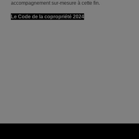
accompagnement sur-mesure à cette fin.
Le Code de la copropriété 2024