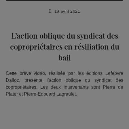
Publication
19 avril 2021
publiée :
L’action oblique du syndicat des
copropriétaires en résiliation du
bail
Cette brève vidéo, réalisée par les éditions Lefebvre
Dalloz, présente l’action oblique du syndicat des
copropriétaires. Les deux intervenants sont Pierre de
Plater et Pierre-Edouard Lagraulet.