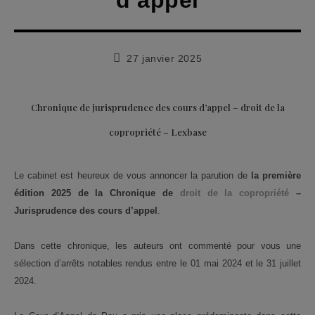
d’appel
Publication
27 janvier 2025
publiée :
Chronique de jurisprudence des cours d’appel – droit de la
copropriété – Lexbase
Le cabinet est heureux de vous annoncer la parution de
la première
édition 2025 de la Chronique de
droit de la copropriété
–
Jurisprudence des cours d’appel
.
Dans cette chronique, les auteurs ont commenté pour vous une
sélection d’arrêts notables rendus entre le 01 mai 2024 et le 31 juillet
2024.