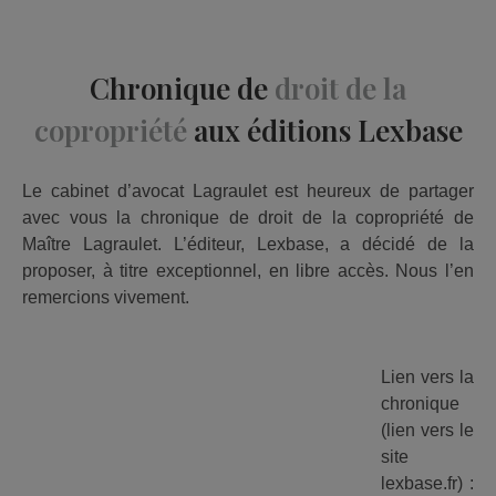
publiée :
Chronique de
droit de la
copropriété
aux éditions Lexbase
Le cabinet d’avocat Lagraulet est heureux de partager
avec vous la chronique de droit de la copropriété de
Maître Lagraulet. L’éditeur, Lexbase, a décidé de la
proposer, à titre exceptionnel, en libre accès. Nous l’en
remercions vivement.
Lien vers la
chronique
(lien vers le
site
lexbase.fr) :