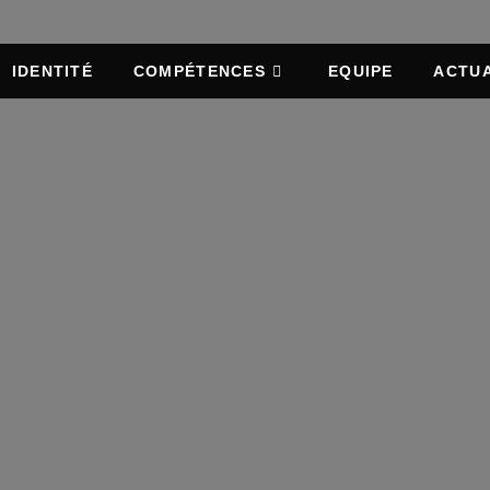
IDENTITÉ
COMPÉTENCES
EQUIPE
ACTUA