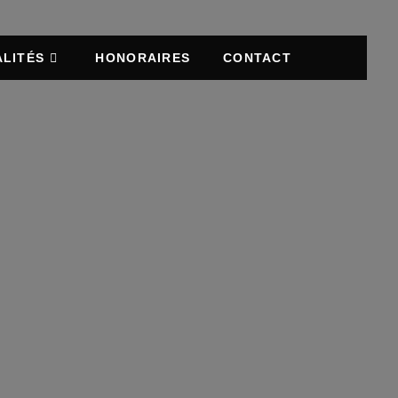
LITÉS
HONORAIRES
CONTACT