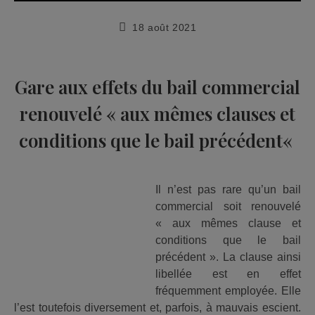
Publication
18 août 2021
publiée :
Gare aux effets du bail commercial
renouvelé «
aux mêmes clauses et
conditions que le bail précédent
«
Il n’est pas rare qu’un bail
commercial soit renouvelé
« aux mêmes clause et
conditions que le bail
précédent ». La clause ainsi
libellée est en effet
fréquemment employée. Elle
l’est toutefois diversement et, parfois, à mauvais escient.