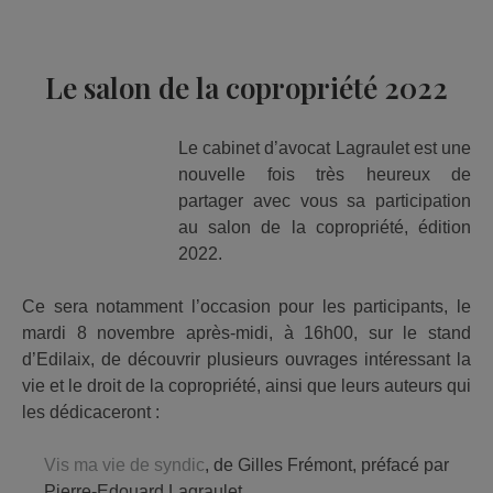
publiée :
Le salon de la copropriété 2022
Le cabinet d’avocat Lagraulet est une
nouvelle fois très heureux de
partager avec vous sa participation
au salon de la copropriété, édition
2022.
Ce sera notamment l’occasion pour les participants, le
mardi 8 novembre après-midi, à 16h00, sur le stand
d’Edilaix, de découvrir plusieurs ouvrages intéressant la
vie et le droit de la copropriété, ainsi que leurs auteurs qui
les dédicaceront :
Vis ma vie de syndic
, de Gilles Frémont, préfacé par
Pierre-Edouard Lagraulet,