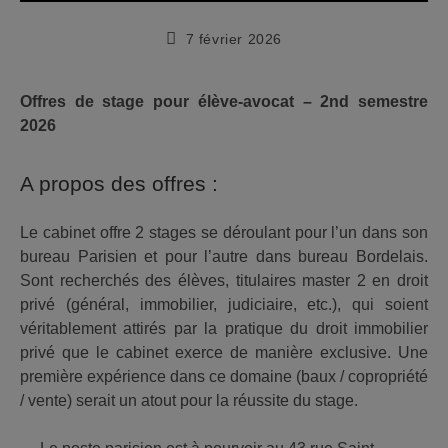
Publication
7 février 2026
publiée :
Offres de stage pour élève-avocat – 2nd semestre
2026
A propos des offres :
Le cabinet offre 2 stages se déroulant pour l’un dans son
bureau Parisien et pour l’autre dans bureau Bordelais.
Sont recherchés des élèves, titulaires master 2 en droit
privé (général, immobilier, judiciaire, etc.), qui soient
véritablement attirés par la pratique du droit immobilier
privé que le cabinet exerce de manière exclusive. Une
première expérience dans ce domaine (baux / copropriété
/ vente) serait un atout pour la réussite du stage.